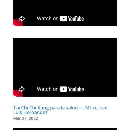
Tai Chi Chi Kung para la salud — Mtro. José
Luis Hernández
Mar 27, 2022