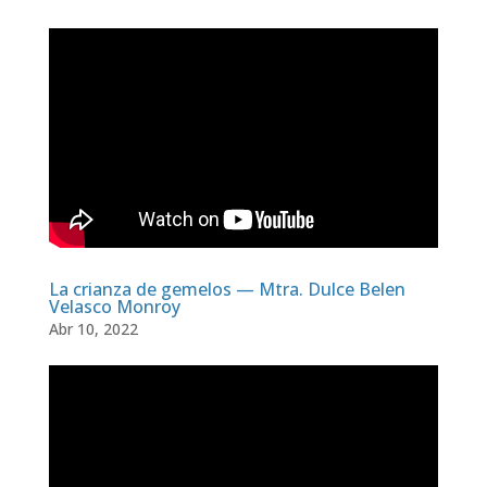
La crianza de gemelos — Mtra. Dulce Belen
Velasco Monroy
Abr 10, 2022