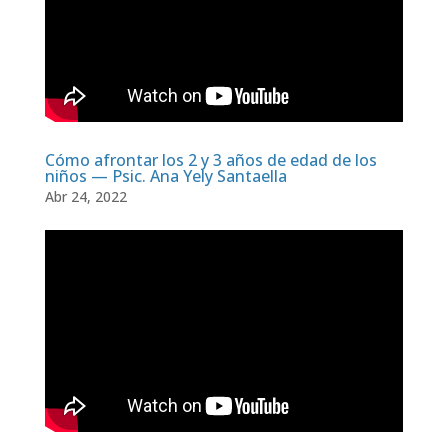
Cómo afrontar los 2 y 3 años de edad de los
niños — Psic. Ana Yely Santaella
Abr 24, 2022