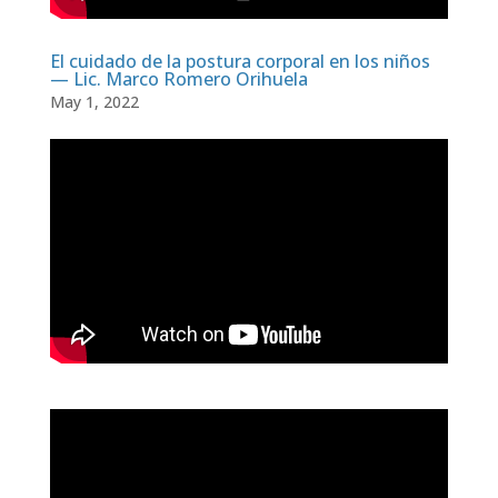
El cuidado de la postura corporal en los niños
— Lic. Marco Romero Orihuela
May 1, 2022