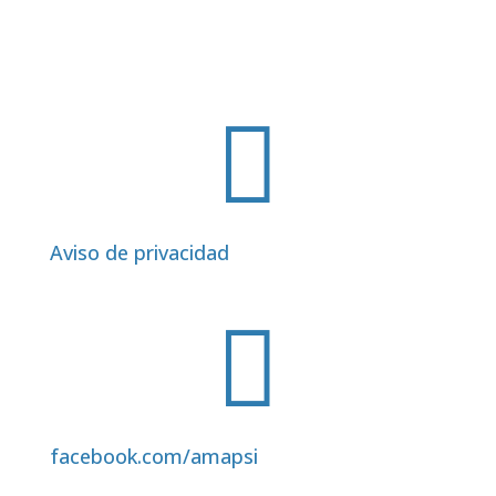

Aviso de privacidad

facebook.com/amapsi