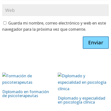
Guarda mi nombre, correo electrónico y web en este
navegador para la próxima vez que comente.
Enviar
Diplomado en formación
de psicoterapeutas
Diplomado y especialidad
en psicología clínica