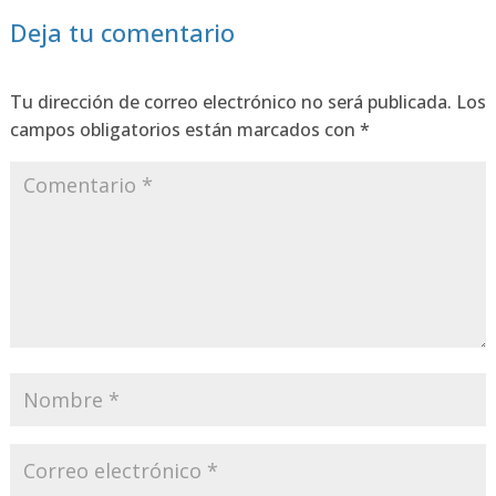
Deja tu comentario
Tu dirección de correo electrónico no será publicada.
Los
campos obligatorios están marcados con
*