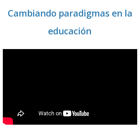
Cambiando paradigmas en la
educación