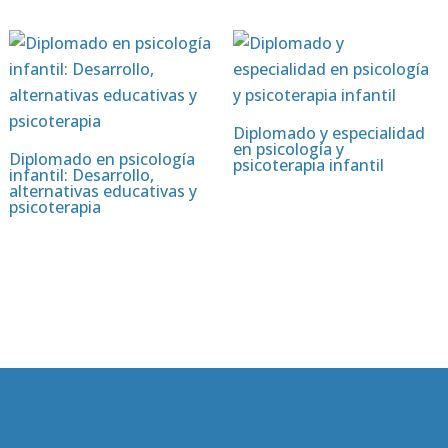
Diplomado y especialidad
en psicología y
Diplomado en psicología
psicoterapia infantil
infantil: Desarrollo,
alternativas educativas y
psicoterapia