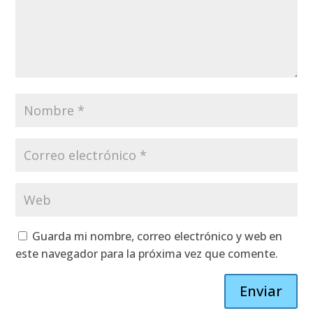
Guarda mi nombre, correo electrónico y web en
este navegador para la próxima vez que comente.
Enviar