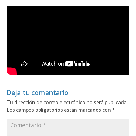
Deja tu comentario
Tu dirección de correo electrónico no será publicada.
Los campos obligatorios están marcados con
*