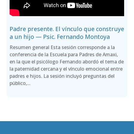
Padre presente. El vínculo que construye
a un hijo — Psic. Fernando Montoya
Resumen general Esta sesión corresponde a la
conferencia de la Escuela para Padres de Amaxi,
en la que el psicólogo Fernando abordó el tema de
la paternidad cercana y el vínculo emocional entre
padres e hijos. La sesión incluyó preguntas del
público,...