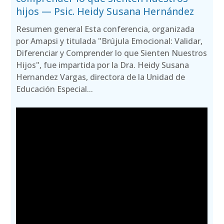
hijos — Psic. Heidy Susana Hernández
Resumen general Esta conferencia, organizada
por Amapsi y titulada "Brújula Emocional: Validar,
Diferenciar y Comprender lo que Sienten Nuestros
Hijos", fue impartida por la Dra. Heidy Susana
Hernandez Vargas, directora de la Unidad de
Educación Especial...