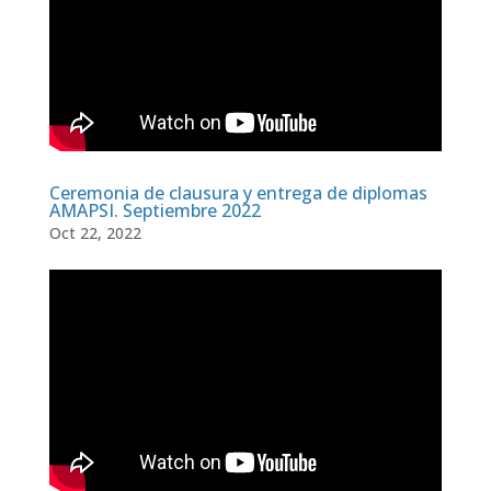
Ceremonia de clausura y entrega de diplomas
AMAPSI. Septiembre 2022
Oct 22, 2022