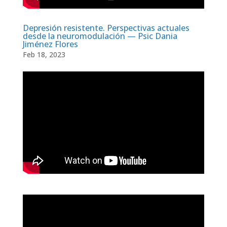
Depresión resistente. Perspectivas actuales
desde la neuromodulación — Psic Dania
Jiménez Flores
Feb 18, 2023