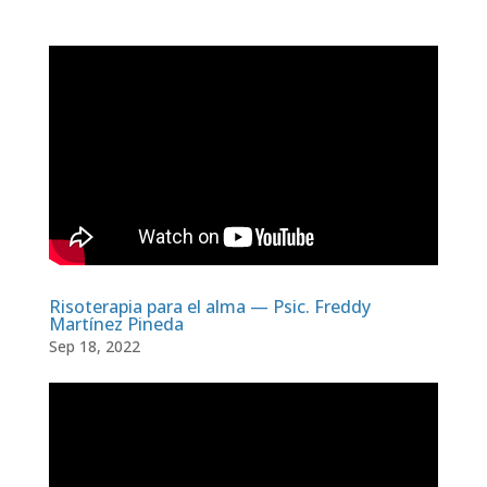
Risoterapia para el alma — Psic. Freddy
Martínez Pineda
Sep 18, 2022