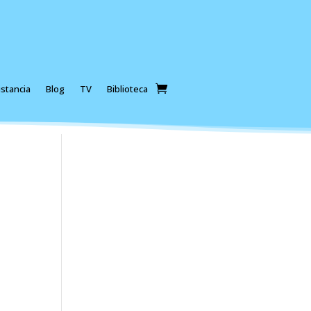
stancia
Blog
TV
Biblioteca