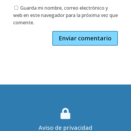
Guarda mi nombre, correo electrónico y
web en este navegador para la próxima vez que
comente.

Aviso de privacidad