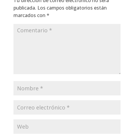
Tu dirección de correo electrónico no será
publicada.
Los campos obligatorios están
marcados con
*