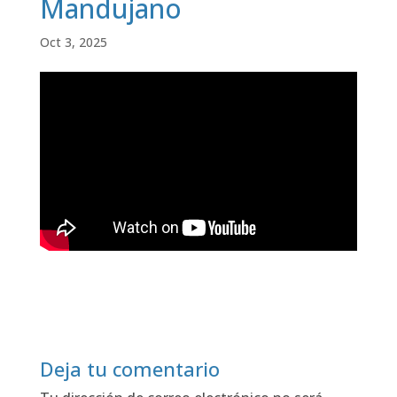
Mandujano
Oct 3, 2025
Deja tu comentario