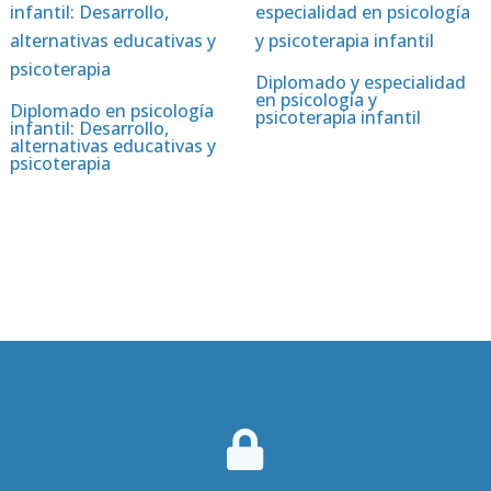
Diplomado y especialidad
en psicología y
Diplomado en psicología
psicoterapia infantil
infantil: Desarrollo,
alternativas educativas y
psicoterapia
