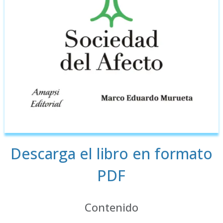
Descarga el libro en formato
PDF
Contenido