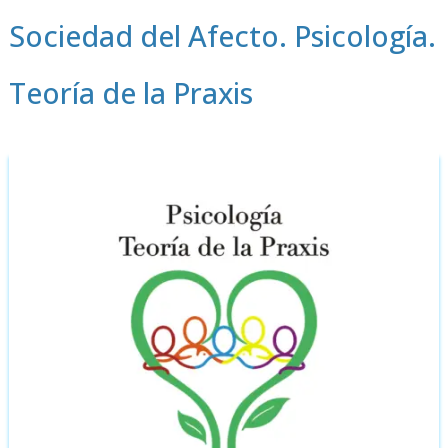
Sociedad del Afecto. Psicología.
Teoría de la Praxis