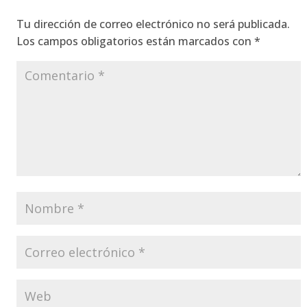
Tu dirección de correo electrónico no será publicada.
Los campos obligatorios están marcados con
*