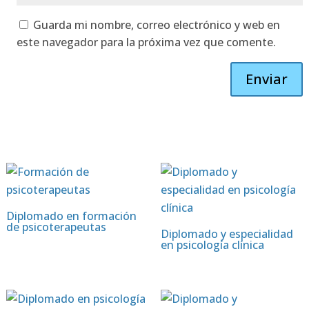
Guarda mi nombre, correo electrónico y web en
este navegador para la próxima vez que comente.
Enviar
Diplomado en formación
de psicoterapeutas
Diplomado y especialidad
en psicología clínica