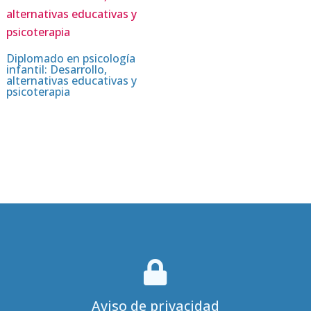
Diplomado en psicología
infantil: Desarrollo,
alternativas educativas y
psicoterapia

Aviso de privacidad