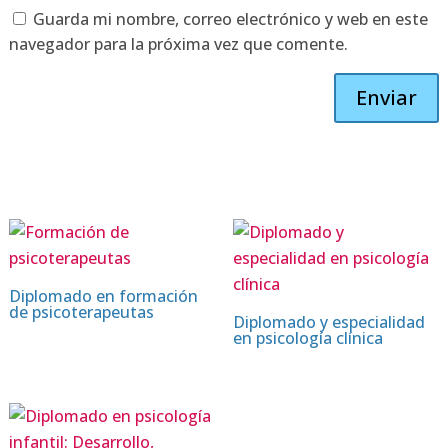
Guarda mi nombre, correo electrónico y web en este
navegador para la próxima vez que comente.
Enviar
Diplomado en formación
de psicoterapeutas
Diplomado y especialidad
en psicología clínica