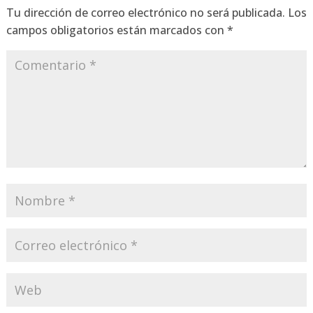
Tu dirección de correo electrónico no será publicada.
Los
campos obligatorios están marcados con
*