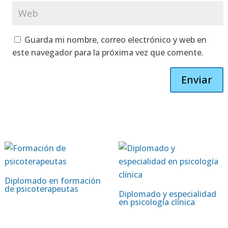
Guarda mi nombre, correo electrónico y web en
este navegador para la próxima vez que comente.
Enviar
Diplomado en formación
de psicoterapeutas
Diplomado y especialidad
en psicología clínica