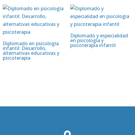
Diplomado y especialidad
en psicología y
Diplomado en psicología
psicoterapia infantil
infantil: Desarrollo,
alternativas educativas y
psicoterapia