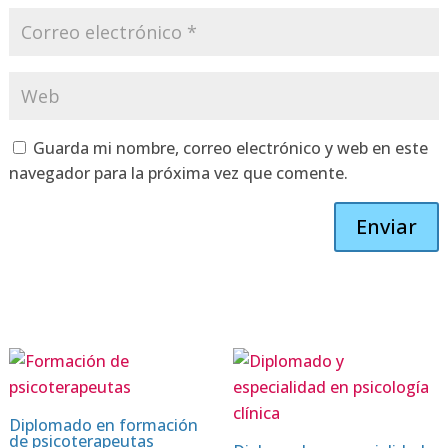
Guarda mi nombre, correo electrónico y web en este
navegador para la próxima vez que comente.
Enviar
Diplomado en formación
de psicoterapeutas