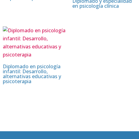
Diplomado y especialidad
en psicología clínica
Diplomado en psicología
infantil: Desarrollo,
alternativas educativas y
psicoterapia