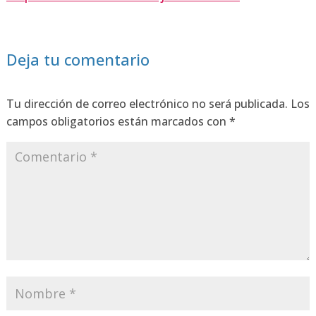
Deja tu comentario
Tu dirección de correo electrónico no será publicada.
Los
campos obligatorios están marcados con
*