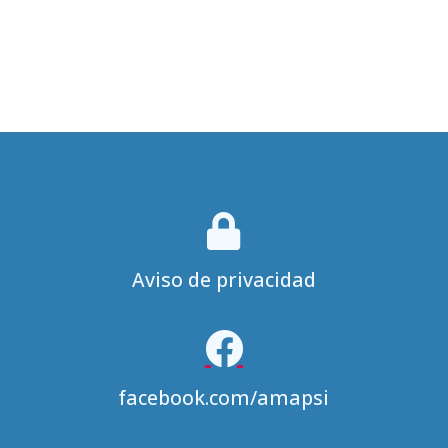

Aviso de privacidad

facebook.com/amapsi