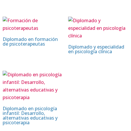
Diplomado en formación
de psicoterapeutas
Diplomado y especialidad
en psicología clínica
Diplomado en psicología
infantil: Desarrollo,
alternativas educativas y
psicoterapia