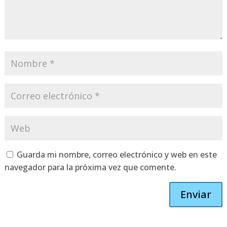
Guarda mi nombre, correo electrónico y web en este
navegador para la próxima vez que comente.
Enviar