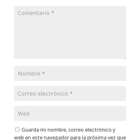
Guarda mi nombre, correo electrónico y
web en este navegador para la próxima vez que