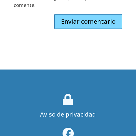
comente.

Aviso de privacidad
