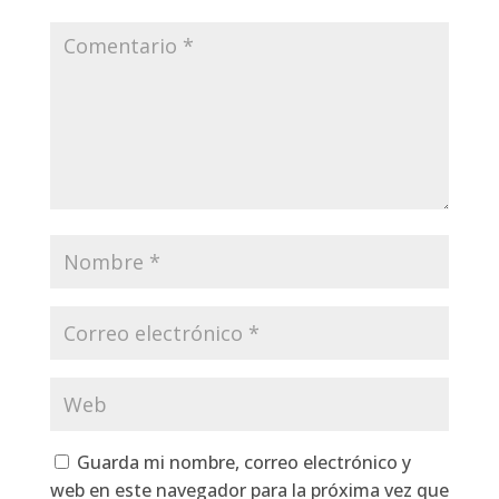
Guarda mi nombre, correo electrónico y
web en este navegador para la próxima vez que