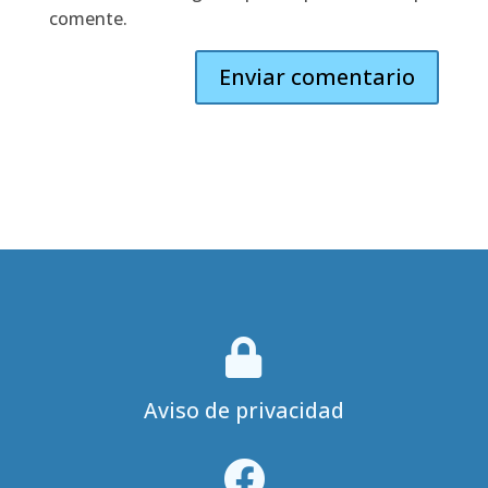
comente.

Aviso de privacidad
