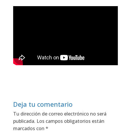
Deja tu comentario
Tu dirección de correo electrónico no será
publicada.
Los campos obligatorios están
marcados con
*