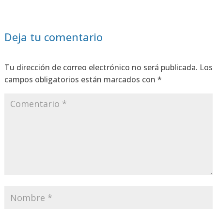
Deja tu comentario
Tu dirección de correo electrónico no será publicada.
Los
campos obligatorios están marcados con
*