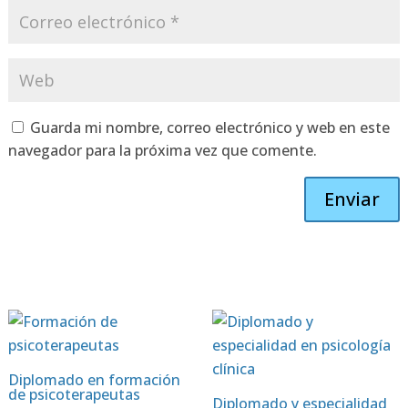
Guarda mi nombre, correo electrónico y web en este
navegador para la próxima vez que comente.
Enviar
Diplomado en formación
de psicoterapeutas
Diplomado y especialidad