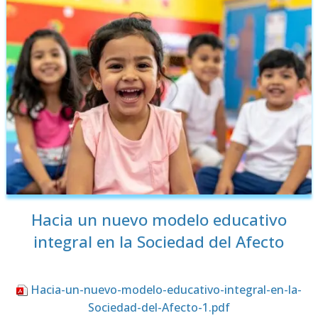
Hacia un nuevo modelo educativo
integral en la Sociedad del Afecto
Hacia-un-nuevo-modelo-educativo-integral-en-la-
Sociedad-del-Afecto-1.pdf