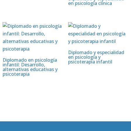
en psicología clínica
Diplomado y especialidad
en psicología y
Diplomado en psicología
psicoterapia infantil
infantil: Desarrollo,
alternativas educativas y
psicoterapia