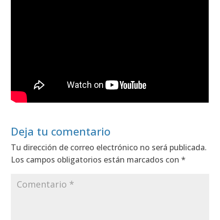
Deja tu comentario
Tu dirección de correo electrónico no será publicada.
Los campos obligatorios están marcados con
*