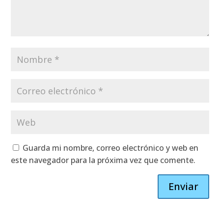
Guarda mi nombre, correo electrónico y web en
este navegador para la próxima vez que comente.
Enviar