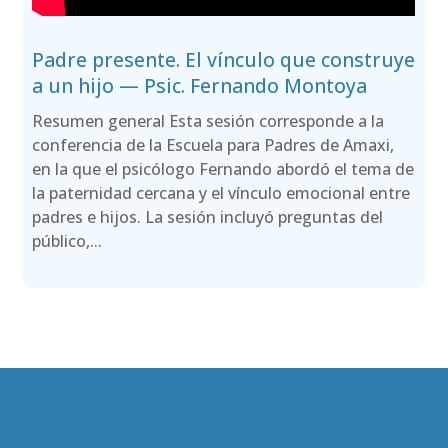
Padre presente. El vínculo que construye
a un hijo — Psic. Fernando Montoya
Resumen general Esta sesión corresponde a la
conferencia de la Escuela para Padres de Amaxi,
en la que el psicólogo Fernando abordó el tema de
la paternidad cercana y el vínculo emocional entre
padres e hijos. La sesión incluyó preguntas del
público,...