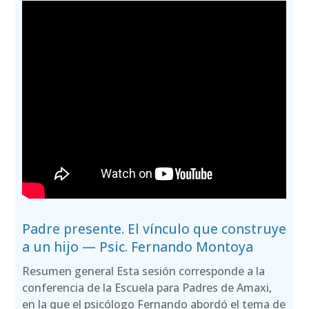
Padre presente. El vínculo que construye
a un hijo — Psic. Fernando Montoya
Resumen general Esta sesión corresponde a la
conferencia de la Escuela para Padres de Amaxi,
en la que el psicólogo Fernando abordó el tema de