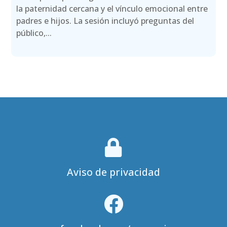
la paternidad cercana y el vínculo emocional entre
padres e hijos. La sesión incluyó preguntas del
público,...

Aviso de privacidad
