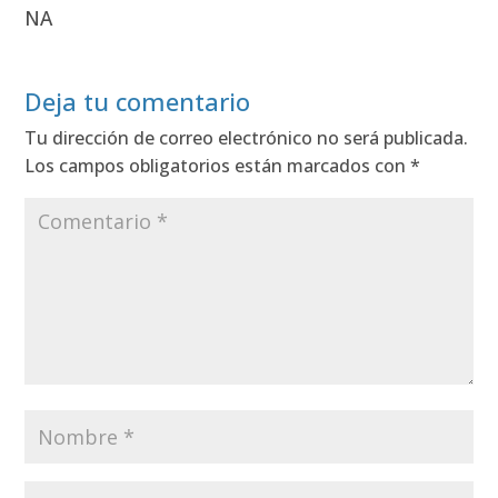
NA
Deja tu comentario
Tu dirección de correo electrónico no será publicada.
Los campos obligatorios están marcados con
*