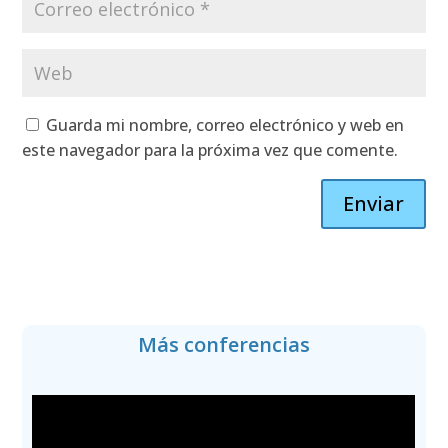
Guarda mi nombre, correo electrónico y web en
este navegador para la próxima vez que comente.
Enviar
Más conferencias