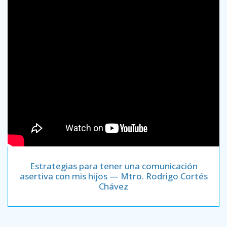
Estrategias para tener una comunicación
asertiva con mis hijos — Mtro. Rodrigo Cortés
Chávez