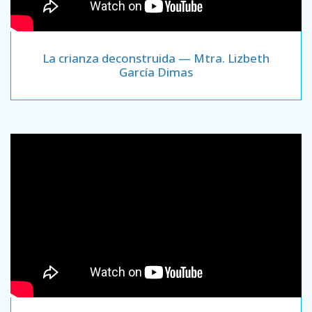
La crianza deconstruida — Mtra. Lizbeth
García Dimas