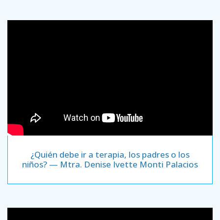
¿Quién debe ir a terapia, los padres o los
niños? — Mtra. Denise Ivette Monti Palacios