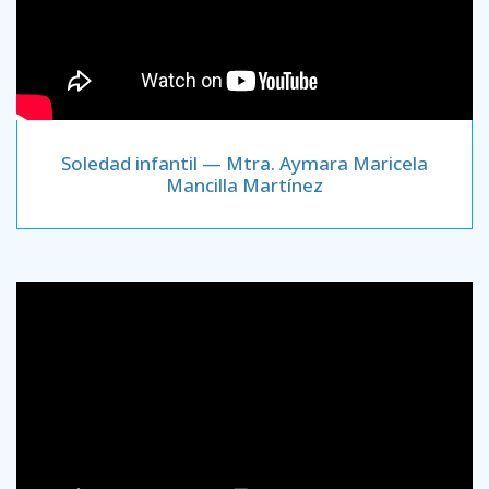
Soledad infantil — Mtra. Aymara Maricela
Mancilla Martínez