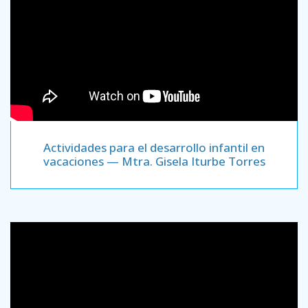
Actividades para el desarrollo infantil en
vacaciones — Mtra. Gisela Iturbe Torres