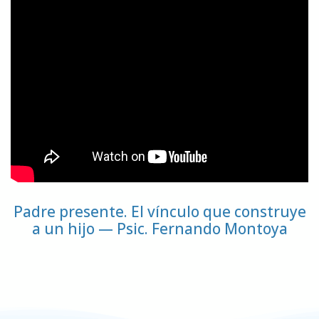
Padre presente. El vínculo que construye
a un hijo — Psic. Fernando Montoya