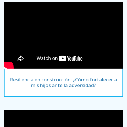
Resiliencia en construcción: ¿Cómo fortalecer a
mis hijos ante la adversidad?