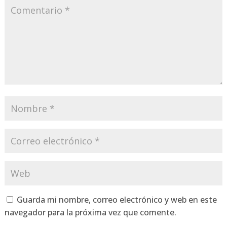
Guarda mi nombre, correo electrónico y web en este
navegador para la próxima vez que comente.