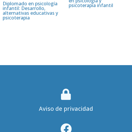
en psicología y
Diplomado en psicología
psicoterapia infantil
infantil: Desarrollo,
alternativas educativas y
psicoterapia

Aviso de privacidad
