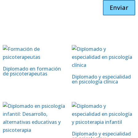
Enviar
Diplomado en formación
de psicoterapeutas
Diplomado y especialidad
en psicología clínica
Diplomado y especialidad