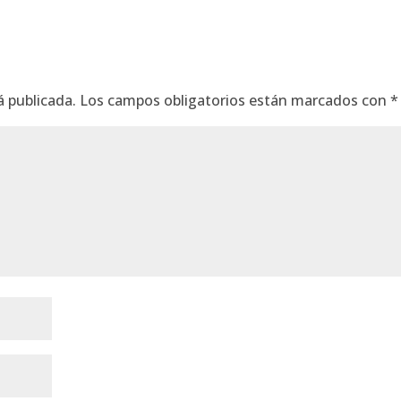
á publicada.
Los campos obligatorios están marcados con
*