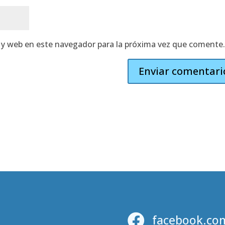
 y web en este navegador para la próxima vez que comente

facebook.co