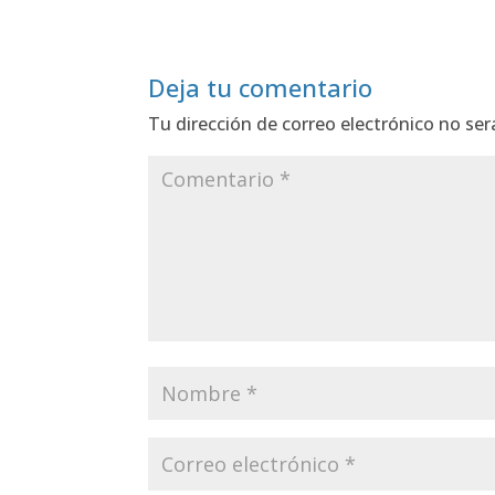
Deja tu comentario
Tu dirección de correo electrónico no ser