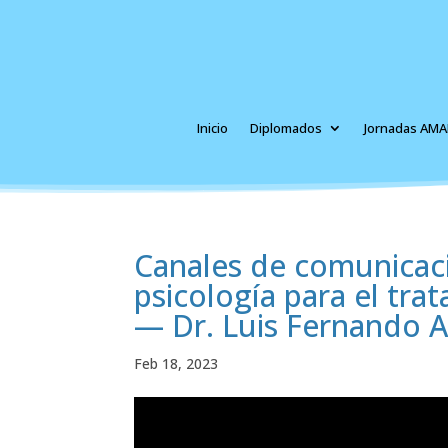
Inicio
Diplomados
Jornadas AMA
Canales de comunicació
psicología para el tr
— Dr. Luis Fernando A
Feb 18, 2023