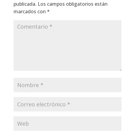
publicada.
Los campos obligatorios están
marcados con
*