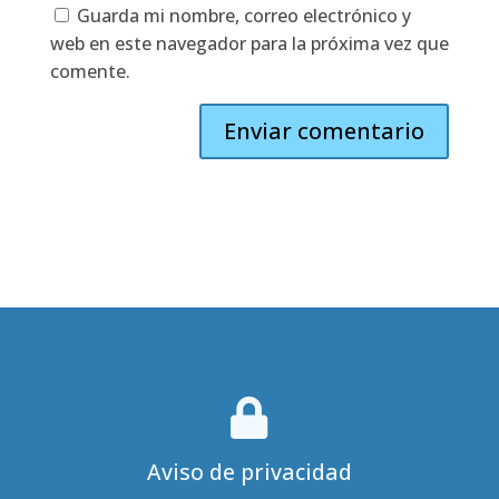
Guarda mi nombre, correo electrónico y
web en este navegador para la próxima vez que
comente.

Aviso de privacidad