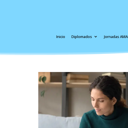
Inicio
Diplomados
Jornadas AMA