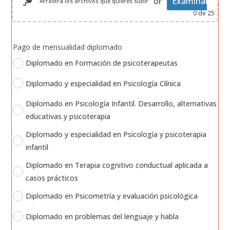
or
Examinar
Arrastra los archivos que quieres subir
0
de 25
Pago de mensualidad diplomado
Diplomado en Formación de psicoterapeutas
Diplomado y especialidad en Psicología Clínica
Diplomado en Psicología Infantil. Desarrollo, alternativas
educativas y psicoterapia
Diplomado y especialidad en Psicología y psicoterapia
infantil
Diplomado en Terapia cognitivo conductual aplicada a
casos prácticos
Diplomado en Psicometría y evaluación psicológica
Diplomado en problemas del lenguaje y habla