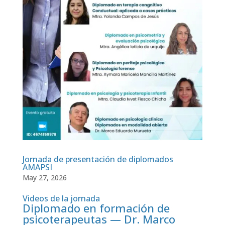
Jornada de presentación de diplomados
AMAPSI
May 27, 2026
Videos de la jornada
Diplomado en formación de
psicoterapeutas — Dr. Marco