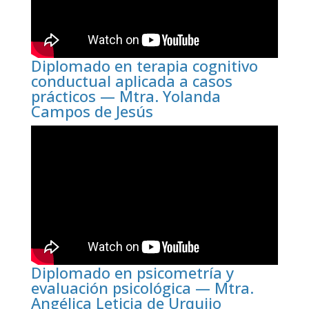
Diplomado en terapia cognitivo
conductual aplicada a casos
prácticos — Mtra. Yolanda
Campos de Jesús
Diplomado en psicometría y
evaluación psicológica — Mtra.
Angélica Leticia de Urquijo