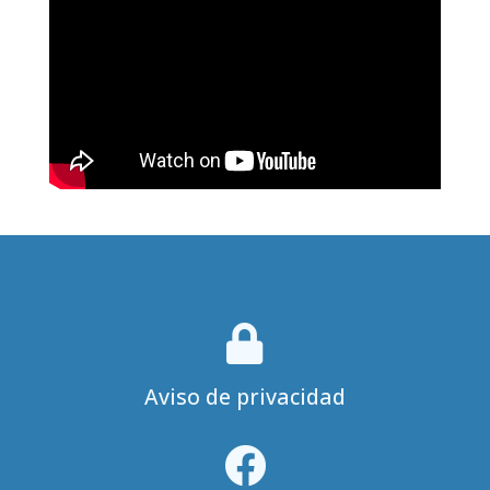

Aviso de privacidad
