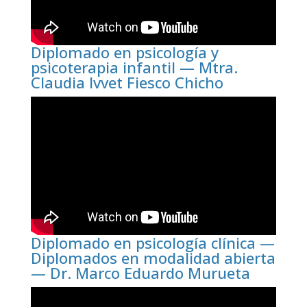
Diplomado en psicología y
psicoterapia infantil — Mtra.
Claudia Ivvet Fiesco Chicho
Diplomado en psicología clínica —
Diplomados en modalidad abierta
— Dr. Marco Eduardo Murueta