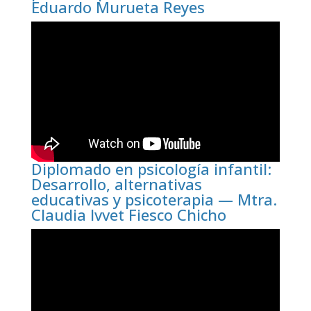
Eduardo Murueta Reyes
Diplomado en psicología infantil:
Desarrollo, alternativas
educativas y psicoterapia — Mtra.
Claudia Ivvet Fiesco Chicho