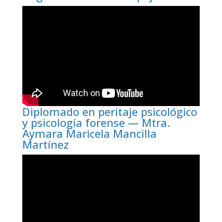
Diplomado en peritaje psicológico
y psicología forense — Mtra.
Aymara Maricela Mancilla
Martínez